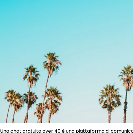
Una chat gratuita over 40 è una piattaforma di comunic