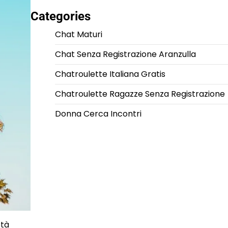
Categories
Chat Maturi
Chat Senza Registrazione Aranzulla
Chatroulette Italiana Gratis
Chatroulette Ragazze Senza Registrazione
Donna Cerca Incontri
età