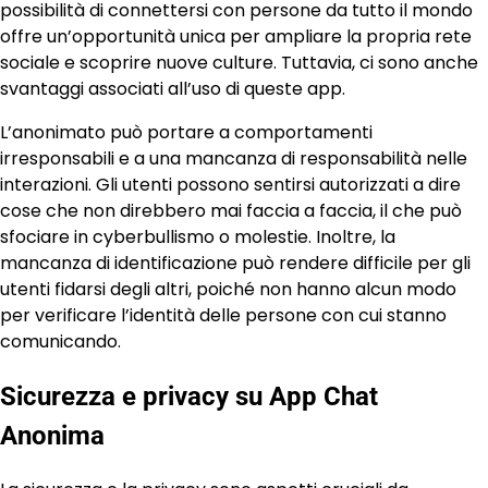
possibilità di connettersi con persone da tutto il mondo
offre un’opportunità unica per ampliare la propria rete
sociale e scoprire nuove culture. Tuttavia, ci sono anche
svantaggi associati all’uso di queste app.
L’anonimato può portare a comportamenti
irresponsabili e a una mancanza di responsabilità nelle
interazioni. Gli utenti possono sentirsi autorizzati a dire
cose che non direbbero mai faccia a faccia, il che può
sfociare in cyberbullismo o molestie. Inoltre, la
mancanza di identificazione può rendere difficile per gli
utenti fidarsi degli altri, poiché non hanno alcun modo
per verificare l’identità delle persone con cui stanno
comunicando.
Sicurezza e privacy su App Chat
Anonima