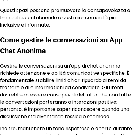
Questi spazi possono promuovere la consapevolezza e
l’empatia, contribuendo a costruire comunità più
inclusive e informate.
Come gestire le conversazioni su App
Chat Anonima
Gestire le conversazioni su un’app di chat anonima
richiede attenzione e abilità comunicative specifiche. È
fondamentale stabilire limiti chiari riguardo ai temi da
trattare e alle informazioni da condividere. Gli utenti
dovrebbero essere consapevoli del fatto che non tutte
le conversazioni porteranno a interazioni positive;
pertanto, è importante saper riconoscere quando una
discussione sta diventando tossica o scomoda.
Inoltre, mantenere un tono rispettoso e aperto durante