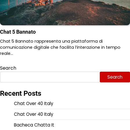
Chat 5 Bannato
Chat 5 Bannato rappresenta una piattaforma di
comunicazione digitale che facilita l’interazione in tempo
reale…
Search
Search
Recent Posts
Chat Over 40 Italy
Chat Over 40 Italy
Bacheca Chatta It