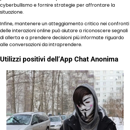
cyberbullismo e fornire strategie per affrontare la
situazione.
Infine, mantenere un atteggiamento critico nei confronti
delle interazioni online può aiutare a riconoscere segnali
di allerta e a prendere decisioni più informate riguardo
alle conversazioni da intraprendere.
Utilizzi positivi dell’App Chat Anonima