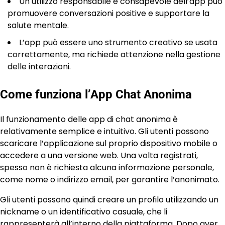
Un utilizzo responsabile e consapevole dell’app può
promuovere conversazioni positive e supportare la
salute mentale.
L’app può essere uno strumento creativo se usata
correttamente, ma richiede attenzione nella gestione
delle interazioni.
Come funziona l’App Chat Anonima
Il funzionamento delle app di chat anonima è
relativamente semplice e intuitivo. Gli utenti possono
scaricare l’applicazione sul proprio dispositivo mobile o
accedere a una versione web. Una volta registrati,
spesso non è richiesta alcuna informazione personale,
come nome o indirizzo email, per garantire l’anonimato.
Gli utenti possono quindi creare un profilo utilizzando un
nickname o un identificativo casuale, che li
rappresenterà all’interno della piattaforma. Dopo aver