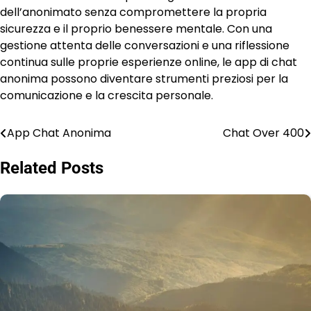
dell’anonimato senza compromettere la propria
sicurezza e il proprio benessere mentale. Con una
gestione attenta delle conversazioni e una riflessione
continua sulle proprie esperienze online, le app di chat
anonima possono diventare strumenti preziosi per la
comunicazione e la crescita personale.
App Chat Anonima
Chat Over 400
Post
navigation
Related Posts