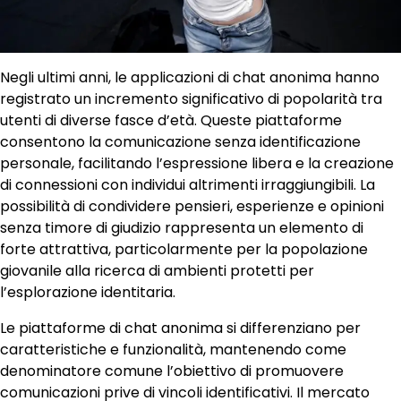
Negli ultimi anni, le applicazioni di chat anonima hanno
registrato un incremento significativo di popolarità tra
utenti di diverse fasce d’età. Queste piattaforme
consentono la comunicazione senza identificazione
personale, facilitando l’espressione libera e la creazione
di connessioni con individui altrimenti irraggiungibili. La
possibilità di condividere pensieri, esperienze e opinioni
senza timore di giudizio rappresenta un elemento di
forte attrattiva, particolarmente per la popolazione
giovanile alla ricerca di ambienti protetti per
l’esplorazione identitaria.
Le piattaforme di chat anonima si differenziano per
caratteristiche e funzionalità, mantenendo come
denominatore comune l’obiettivo di promuovere
comunicazioni prive di vincoli identificativi. Il mercato