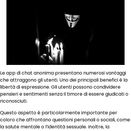
Le app di chat anonima presentano numerosi vantaggi
che attraggono gli utenti. Uno dei principali benefici è la
libertà di espressione. Gli utenti possono condividere
pensieri e sentimenti senza il timore di essere giudicati o
riconosciuti.
Questo aspetto è particolarmente importante per
coloro che affrontano questioni personali o sociali, come
la salute mentale o l’identità sessuale. Inoltre, la