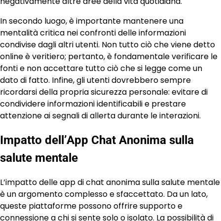
negativamente altre aree della vita quotidiana.
In secondo luogo, è importante mantenere una
mentalità critica nei confronti delle informazioni
condivise dagli altri utenti. Non tutto ciò che viene detto
online è veritiero; pertanto, è fondamentale verificare le
fonti e non accettare tutto ciò che si legge come un
dato di fatto. Infine, gli utenti dovrebbero sempre
ricordarsi della propria sicurezza personale: evitare di
condividere informazioni identificabili e prestare
attenzione ai segnali di allerta durante le interazioni.
Impatto dell’App Chat Anonima sulla
salute mentale
L’impatto delle app di chat anonima sulla salute mentale
è un argomento complesso e sfaccettato. Da un lato,
queste piattaforme possono offrire supporto e
connessione a chi si sente solo o isolato. La possibilità di