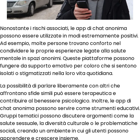
Nonostante i rischi associati, le app di chat anonima
possono essere utilizzate in modi estremamente positivi.
Ad esempio, molte persone trovano conforto nel
condividere le proprie esperienze legate alla salute
mentale in spazi anonimi. Queste piattaforme possono
fungere da supporto emotivo per coloro che si sentono
isolati o stigmatizzati nella loro vita quotidiana.
La possibilità di parlare liberamente con altri che
affrontano sfide simili può essere terapeutica e
contribuire al benessere psicologico. Inoltre, le app di
chat anonima possono servire come strumenti educativi.
Gruppi tematici possono discutere argomenti come la
salute sessuale, la diversità culturale o le problematiche
sociali, creando un ambiente in cui gli utenti possono
apprendere e crescere insieme.