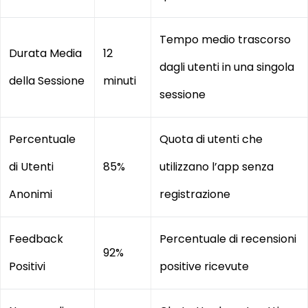
Tempo medio trascorso
Durata Media
12
dagli utenti in una singola
della Sessione
minuti
sessione
Percentuale
Quota di utenti che
di Utenti
85%
utilizzano l’app senza
Anonimi
registrazione
Feedback
Percentuale di recensioni
92%
Positivi
positive ricevute