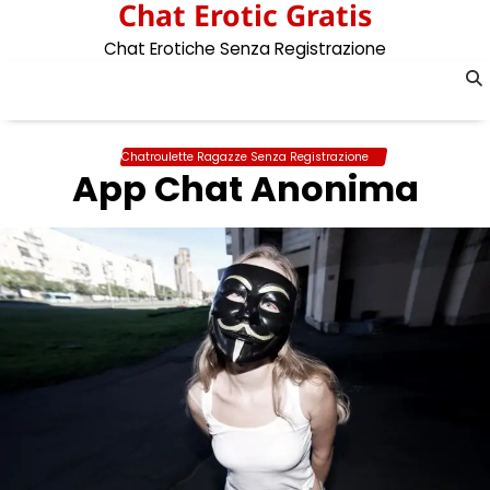
Chat Erotic Gratis
Skip
to
Chat Erotiche Senza Registrazione
content
Chatroulette Ragazze Senza Registrazione
App Chat Anonima