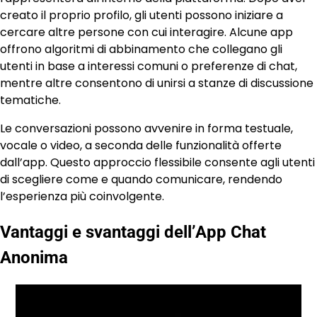
creato il proprio profilo, gli utenti possono iniziare a
cercare altre persone con cui interagire. Alcune app
offrono algoritmi di abbinamento che collegano gli
utenti in base a interessi comuni o preferenze di chat,
mentre altre consentono di unirsi a stanze di discussione
tematiche.
Le conversazioni possono avvenire in forma testuale,
vocale o video, a seconda delle funzionalità offerte
dall’app. Questo approccio flessibile consente agli utenti
di scegliere come e quando comunicare, rendendo
l’esperienza più coinvolgente.
Vantaggi e svantaggi dell’App Chat
Anonima