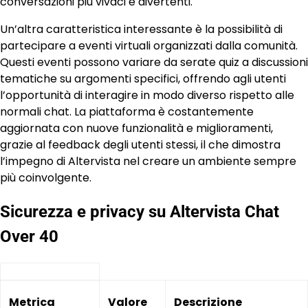
conversazioni più vivaci e divertenti.
Un’altra caratteristica interessante è la possibilità di
partecipare a eventi virtuali organizzati dalla comunità.
Questi eventi possono variare da serate quiz a discussioni
tematiche su argomenti specifici, offrendo agli utenti
l’opportunità di interagire in modo diverso rispetto alle
normali chat. La piattaforma è costantemente
aggiornata con nuove funzionalità e miglioramenti,
grazie al feedback degli utenti stessi, il che dimostra
l’impegno di Altervista nel creare un ambiente sempre
più coinvolgente.
Sicurezza e privacy su Altervista Chat
Over 40
Metrica
Valore
Descrizione