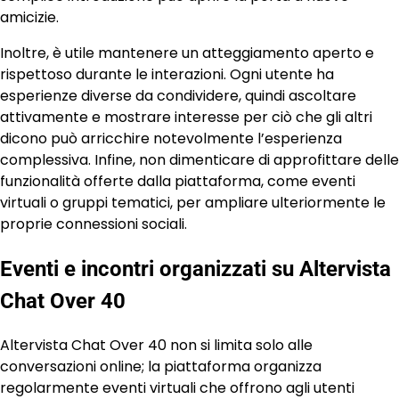
amicizie.
Inoltre, è utile mantenere un atteggiamento aperto e
rispettoso durante le interazioni. Ogni utente ha
esperienze diverse da condividere, quindi ascoltare
attivamente e mostrare interesse per ciò che gli altri
dicono può arricchire notevolmente l’esperienza
complessiva. Infine, non dimenticare di approfittare delle
funzionalità offerte dalla piattaforma, come eventi
virtuali o gruppi tematici, per ampliare ulteriormente le
proprie connessioni sociali.
Eventi e incontri organizzati su Altervista
Chat Over 40
Altervista Chat Over 40 non si limita solo alle
conversazioni online; la piattaforma organizza
regolarmente eventi virtuali che offrono agli utenti