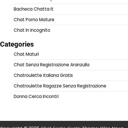
Bacheca Chatta It
Chat Porno Mature
Chat In Incognito
Categories
Chat Maturi
Chat Senza Registrazione Aranzulla
Chatroulette Italiana Gratis
Chatroulette Ragazze Senza Registrazione
Donna Cerca Incontri