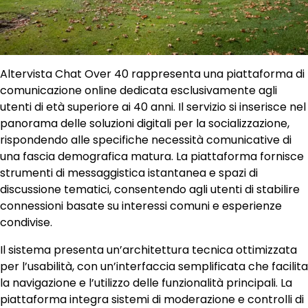
Altervista Chat Over 40 rappresenta una piattaforma di
comunicazione online dedicata esclusivamente agli
utenti di età superiore ai 40 anni. Il servizio si inserisce nel
panorama delle soluzioni digitali per la socializzazione,
rispondendo alle specifiche necessità comunicative di
una fascia demografica matura. La piattaforma fornisce
strumenti di messaggistica istantanea e spazi di
discussione tematici, consentendo agli utenti di stabilire
connessioni basate su interessi comuni e esperienze
condivise.
Il sistema presenta un’architettura tecnica ottimizzata
per l’usabilità, con un’interfaccia semplificata che facilita
la navigazione e l’utilizzo delle funzionalità principali. La
piattaforma integra sistemi di moderazione e controlli di