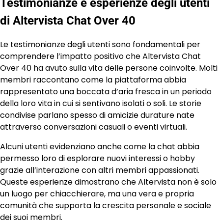
Testimonianze e esperienze degli utenti
di Altervista Chat Over 40
Le testimonianze degli utenti sono fondamentali per
comprendere l’impatto positivo che Altervista Chat
Over 40 ha avuto sulla vita delle persone coinvolte. Molti
membri raccontano come la piattaforma abbia
rappresentato una boccata d’aria fresca in un periodo
della loro vita in cui si sentivano isolati o soli. Le storie
condivise parlano spesso di amicizie durature nate
attraverso conversazioni casuali o eventi virtuali.
Alcuni utenti evidenziano anche come la chat abbia
permesso loro di esplorare nuovi interessi o hobby
grazie all’interazione con altri membri appassionati.
Queste esperienze dimostrano che Altervista non è solo
un luogo per chiacchierare, ma una vera e propria
comunità che supporta la crescita personale e sociale
dei suoi membri.