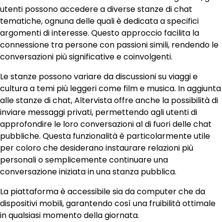
utenti possono accedere a diverse stanze di chat
tematiche, ognuna delle quali è dedicata a specifici
argomenti di interesse. Questo approccio facilita la
connessione tra persone con passioni simili, rendendo le
conversazioni più significative e coinvolgenti.
Le stanze possono variare da discussioni su viaggi e
cultura a temi più leggeri come film e musica. In aggiunta
alle stanze di chat, Altervista offre anche la possibilità di
inviare messaggi privati, permettendo agli utenti di
approfondire le loro conversazioni al di fuori delle chat
pubbliche. Questa funzionalità è particolarmente utile
per coloro che desiderano instaurare relazioni più
personali o semplicemente continuare una
conversazione iniziata in una stanza pubblica.
La piattaforma è accessibile sia da computer che da
dispositivi mobili, garantendo così una fruibilità ottimale
in qualsiasi momento della giornata.