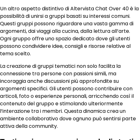
Un altro aspetto distintivo di Altervista Chat Over 40 è la
possibilità di unirsi a gruppi basati su interessi comuni.
Questi gruppi possono riguardare una vasta gamma di
argomenti, dai viaggi alla cucina, dalla lettura all’arte.
Ogni gruppo offre uno spazio dedicato dove gli utenti
possono condividere idee, consigli e risorse relative al
tema scelto.
La creazione di gruppi tematici non solo facilita la
connessione tra persone con passioni simili, ma
incoraggia anche discussioni più approfondite su
argomenti specifici. Gli utenti possono contribuire con
articoli, foto o esperienze personali, arricchendo così il
contenuto del gruppo e stimolando ulteriormente
l’interazione tra i membri. Questa dinamica crea un
ambiente collaborativo dove ognuno può sentirsi parte
attiva della community.