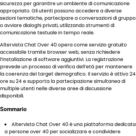
sicurezza per garantire un ambiente di comunicazione
appropriato. Gli utenti possono accedere a diverse
sezioni tematiche, partecipare a conversazioni di gruppo
o avviare dialoghi privati, utilizzando strumenti di
comunicazione testuale in tempo reale.
Altervista Chat Over 40 opera come servizio gratuito
accessibile tramite browser web, senza richiedere
l’installazione di software aggiuntivi. La registrazione
prevede un processo di verifica dell’età per mantenere
la coerenza del target demografico. Il servizio è attivo 24
ore su 24 e supporta la partecipazione simultanea di
multiple utenti nelle diverse aree di discussione
disponibili.
Sommario
Altervista Chat Over 40 è una piattaforma dedicata
a persone over 40 per socializzare e condividere