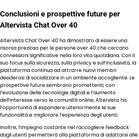
Conclusioni e prospettive future per
Altervista Chat Over 40
Altervista Chat Over 40 ha dimostrato di essere una
risorsa preziosa per le persone over 40 che cercano
connessioni significative nella loro vita quotidiana. Con il
suo focus sulla sicurezza, sulla privacy e sull’inclusività, la
piattaforma continua ad attrarre nuovi membri
desiderosi di socializzare in un ambiente accogliente. Le
prospettive future sembrano promettenti; con
l’evoluzione delle tecnologie digitali e l’aumento
dell’interesse verso le comunità online, Altervista ha
l’opportunità di espandere ulteriormente le sue
funzionalità e migliorare l’esperienza degli utenti.
Inoltre, l’impegno costante nel raccogliere feedback
dagli utenti permetterà alla piattaforma di adattarsi alle