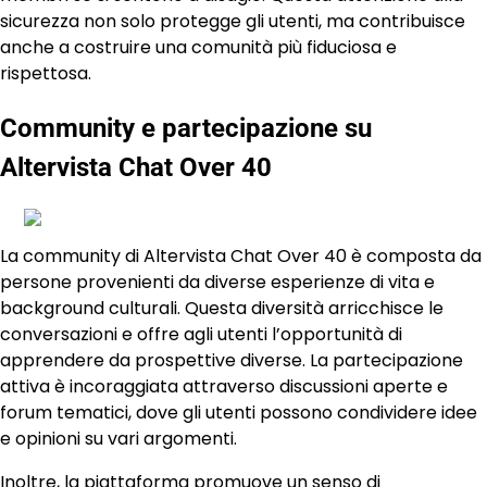
sicurezza non solo protegge gli utenti, ma contribuisce
anche a costruire una comunità più fiduciosa e
rispettosa.
Community e partecipazione su
Altervista Chat Over 40
La community di Altervista Chat Over 40 è composta da
persone provenienti da diverse esperienze di vita e
background culturali. Questa diversità arricchisce le
conversazioni e offre agli utenti l’opportunità di
apprendere da prospettive diverse. La partecipazione
attiva è incoraggiata attraverso discussioni aperte e
forum tematici, dove gli utenti possono condividere idee
e opinioni su vari argomenti.
Inoltre, la piattaforma promuove un senso di