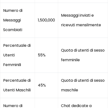
Numero di
Messaggi inviati e
Messaggi
1,500,000
ricevuti mensilmente
Scambiati
Percentuale di
Quota di utenti di sesso
Utenti
55%
femminile
Femminili
Percentuale di
Quota di utenti di sesso
45%
Utenti Maschili
maschile
Numero di
Chat dedicate a