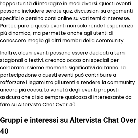
l’opportunità di interagire in modi diversi. Questi eventi
possono includere serate quiz, discussioni su argomenti
specifici o persino corsi online su vari temi d’interesse.
Partecipare a questi eventi non solo rende l’esperienza
più dinamica, ma permette anche agli utenti di
conoscere meglio gli altri membri della community.
Inoltre, alcuni eventi possono essere dedicati a temi
stagionali o festivi, creando occasioni speciali per
celebrare insieme momenti significativi dell’anno. La
partecipazione a questi eventi può contribuire a
rafforzare i legami tra gli utenti e rendere la community
ancora più coesa. La varietà degli eventi proposti
assicura che ci sia sempre qualcosa di interessante da
fare su Altervista Chat Over 40.
Gruppi e interessi su Altervista Chat Over
40