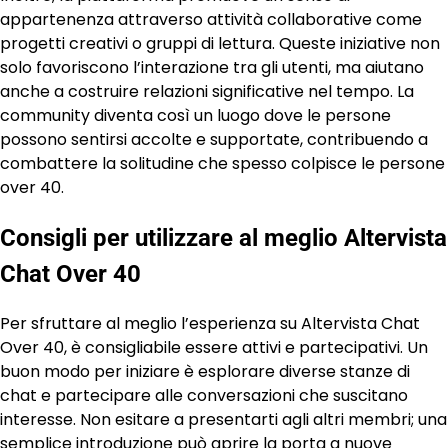
appartenenza attraverso attività collaborative come
progetti creativi o gruppi di lettura. Queste iniziative non
solo favoriscono l’interazione tra gli utenti, ma aiutano
anche a costruire relazioni significative nel tempo. La
community diventa così un luogo dove le persone
possono sentirsi accolte e supportate, contribuendo a
combattere la solitudine che spesso colpisce le persone
over 40.
Consigli per utilizzare al meglio Altervista
Chat Over 40
Per sfruttare al meglio l’esperienza su Altervista Chat
Over 40, è consigliabile essere attivi e partecipativi. Un
buon modo per iniziare è esplorare diverse stanze di
chat e partecipare alle conversazioni che suscitano
interesse. Non esitare a presentarti agli altri membri; una
semplice introduzione può aprire la porta a nuove