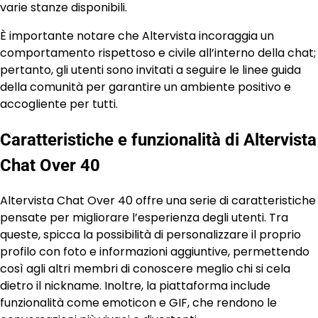
varie stanze disponibili.
È importante notare che Altervista incoraggia un
comportamento rispettoso e civile all’interno della chat;
pertanto, gli utenti sono invitati a seguire le linee guida
della comunità per garantire un ambiente positivo e
accogliente per tutti.
Caratteristiche e funzionalità di Altervista
Chat Over 40
Altervista Chat Over 40 offre una serie di caratteristiche
pensate per migliorare l’esperienza degli utenti. Tra
queste, spicca la possibilità di personalizzare il proprio
profilo con foto e informazioni aggiuntive, permettendo
così agli altri membri di conoscere meglio chi si cela
dietro il nickname. Inoltre, la piattaforma include
funzionalità come emoticon e GIF, che rendono le