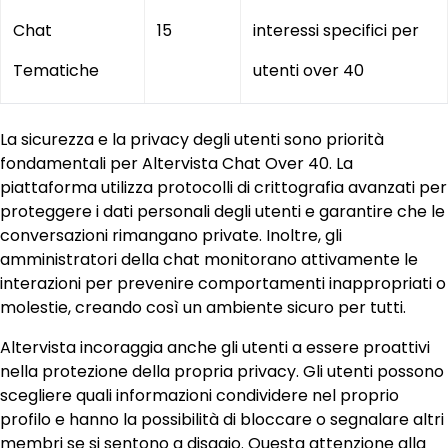
Chat
15
interessi specifici per
Tematiche
utenti over 40
La sicurezza e la privacy degli utenti sono priorità
fondamentali per Altervista Chat Over 40. La
piattaforma utilizza protocolli di crittografia avanzati per
proteggere i dati personali degli utenti e garantire che le
conversazioni rimangano private. Inoltre, gli
amministratori della chat monitorano attivamente le
interazioni per prevenire comportamenti inappropriati o
molestie, creando così un ambiente sicuro per tutti.
Altervista incoraggia anche gli utenti a essere proattivi
nella protezione della propria privacy. Gli utenti possono
scegliere quali informazioni condividere nel proprio
profilo e hanno la possibilità di bloccare o segnalare altri
membri se si sentono a disagio. Questa attenzione alla