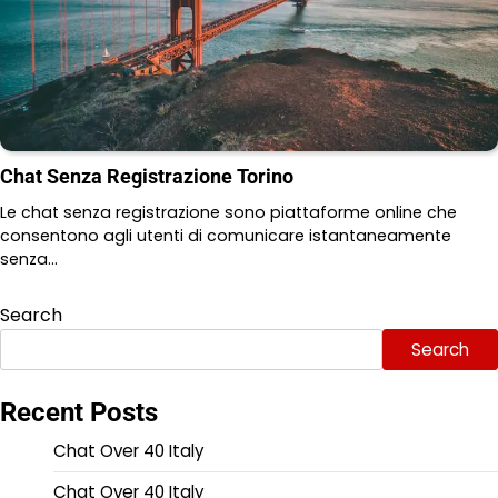
Chat Senza Registrazione Torino
Le chat senza registrazione sono piattaforme online che
consentono agli utenti di comunicare istantaneamente
senza…
Search
Search
Recent Posts
Chat Over 40 Italy
Chat Over 40 Italy