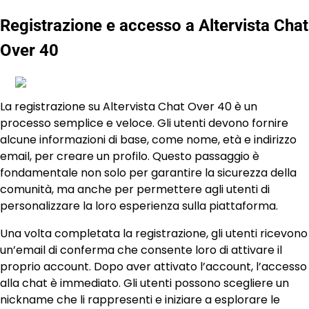
Registrazione e accesso a Altervista Chat
Over 40
La registrazione su Altervista Chat Over 40 è un
processo semplice e veloce. Gli utenti devono fornire
alcune informazioni di base, come nome, età e indirizzo
email, per creare un profilo. Questo passaggio è
fondamentale non solo per garantire la sicurezza della
comunità, ma anche per permettere agli utenti di
personalizzare la loro esperienza sulla piattaforma.
Una volta completata la registrazione, gli utenti ricevono
un’email di conferma che consente loro di attivare il
proprio account. Dopo aver attivato l’account, l’accesso
alla chat è immediato. Gli utenti possono scegliere un
nickname che li rappresenti e iniziare a esplorare le