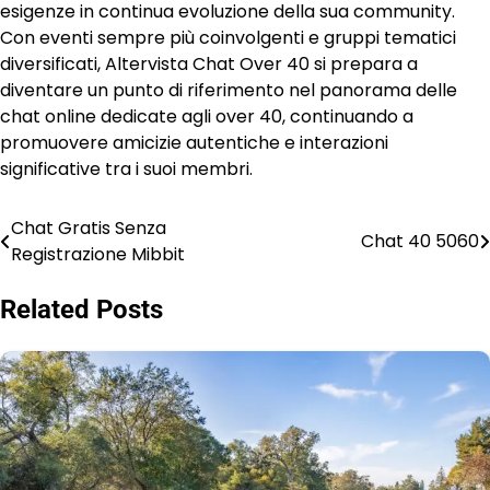
esigenze in continua evoluzione della sua community.
Con eventi sempre più coinvolgenti e gruppi tematici
diversificati, Altervista Chat Over 40 si prepara a
diventare un punto di riferimento nel panorama delle
chat online dedicate agli over 40, continuando a
promuovere amicizie autentiche e interazioni
significative tra i suoi membri.
Chat Gratis Senza
Post
Chat 40 5060
Registrazione Mibbit
navigation
Related Posts