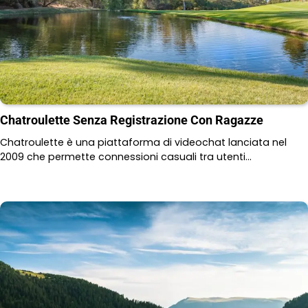
Chatroulette Senza Registrazione Con Ragazze
Chatroulette è una piattaforma di videochat lanciata nel
2009 che permette connessioni casuali tra utenti…