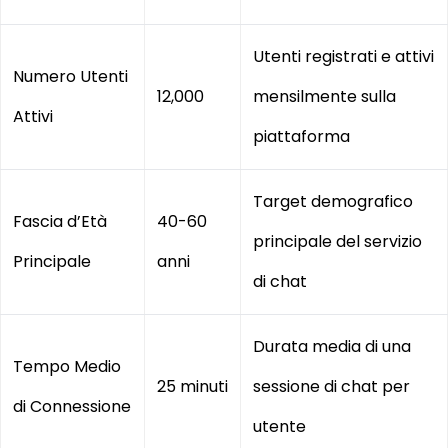
Utenti registrati e attivi
Numero Utenti
12,000
mensilmente sulla
Attivi
piattaforma
Target demografico
Fascia d’Età
40-60
principale del servizio
Principale
anni
di chat
Durata media di una
Tempo Medio
25 minuti
sessione di chat per
di Connessione
utente